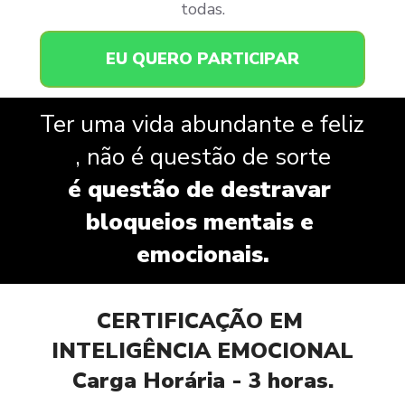
todas.
EU QUERO PARTICIPAR
Ter uma vida abundante e feliz 
, não é questão de sorte
é questão de destravar 
bloqueios mentais e 
emocionais.
CERTIFICAÇÃO EM 
INTELIGÊNCIA EMOCIONAL
Carga Horária - 3 horas.