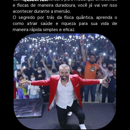
e físicas de maneira duradoura, você já vai ver isso 
acontecer durante a imersão.
O segredo por trás da física quântica, aprenda o 
como atrair saúde e riqueza para sua vida de 
maneira rápida simples e eficaz.