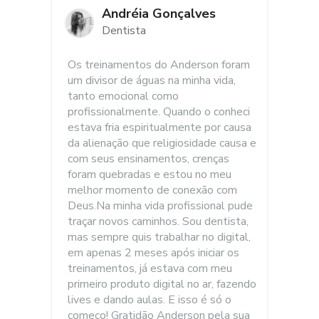
Andréia Gonçalves
Dentista
Os treinamentos do Anderson foram 
um divisor de águas na minha vida, 
tanto emocional como 
profissionalmente. Quando o conheci 
estava fria espiritualmente por causa 
da alienação que religiosidade causa e 
com seus ensinamentos, crenças 
foram quebradas e estou no meu 
melhor momento de conexão com 
Deus.Na minha vida profissional pude 
traçar novos caminhos. Sou dentista, 
mas sempre quis trabalhar no digital, 
em apenas 2 meses após iniciar os 
treinamentos, já estava com meu 
primeiro produto digital no ar, fazendo 
lives e dando aulas. E isso é só o 
começo! Gratidão Anderson pela sua 