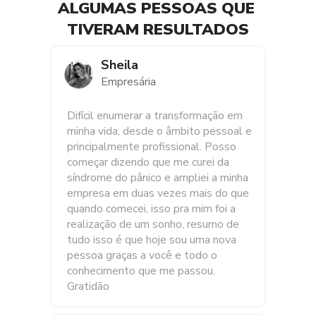
ALGUMAS PESSOAS QUE 
TIVERAM RESULTADOS
Sheila
Empresária
Difícil enumerar a transformação em 
minha vida, desde o âmbito pessoal e 
principalmente profissional. Posso 
começar dizendo que me curei da 
síndrome do pânico e ampliei a minha 
empresa em duas vezes mais do que 
quando comecei, isso pra mim foi a 
realização de um sonho, resumo de 
tudo isso é que hoje sou uma nova 
pessoa graças a você e todo o 
conhecimento que me passou. 
Gratidão