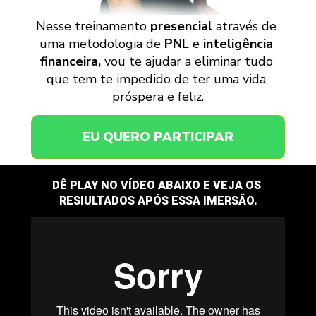
Nesse 
treinamento 
presencial
 através de 
uma metodologia de 
PNL
 e 
inteligência 
financeira, 
vou te ajudar a eliminar tudo 
que tem te impedido de ter uma vida 
próspera e feliz.
EU QUERO PARTICIPAR
DÊ PLAY NO VÍDEO ABAIXO E VEJA OS 
RESIULTADOS APÓS ESSA IMERSÃO.