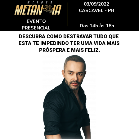
03/09/2022
CASCAVEL - PR
EVENTO 
Das 14h às 18h
PRESENCIAL 
DESCUBRA COMO DESTRAVAR TUDO QUE 
ESTA TE IMPEDINDO TER UMA VIDA MAIS 
PRÓSPERA E MAIS FELIZ.