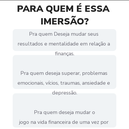
PARA QUEM É ESSA 
IMERSÃO?
Pra quem Deseja mudar seus 
resultados e mentalidade em relação a 
finanças.
Pra quem deseja superar, problemas 
emocionais, vícios, traumas, ansiedade e 
depressão.
Pra quem deseja mudar o
jogo na vida financeira de uma vez por 