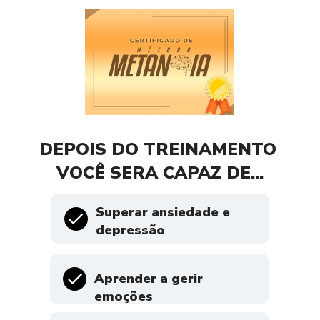
DEPOIS DO TREINAMENTO 
VOCÊ SERA CAPAZ DE...
Superar ansiedade e 
depressão
Aprender a gerir 
emoções