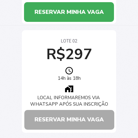
RESERVAR MINHA VAGA
LOTE 02
R$297
14h às 18h
LOCAL INFORMAREMOS VIA 
WHATSAPP APÓS SUA INSCRIÇÃO
RESERVAR MINHA VAGA