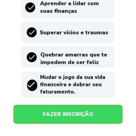
Aprender a lidar com
suas finanças
Superar vícios e traumas
Quebrar amarras que te 
impedem de ser feliz
Mudar o jogo da sua vida 
financeira e dobrar seu 
faturamento.
FAZER INSCRIÇÃO