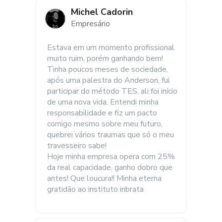
Michel Cadorin
Empresário
Estava em um momento profissional 
muito ruim, porém ganhando bem! 
Tinha poucos meses de sociedade, 
após uma palestra do Anderson, fui 
participar do método TES, ali foi início 
de uma nova vida. Entendi minha 
responsabilidade e fiz um pacto 
comigo mesmo sobre meu futuro, 
quebrei vários traumas que só o meu 
travesseiro sabe!
Hoje minha empresa opera com 25% 
da real capacidade, ganho dobro que 
antes! Que loucura!! Minha eterna 
gratidão ao instituto inbrata