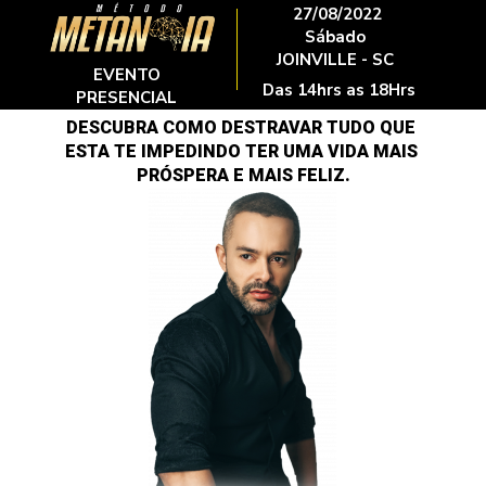
27/08/2022
Sábado 
JOINVILLE - SC 
EVENTO 
Das 14hrs as 18Hrs
PRESENCIAL 
DESCUBRA COMO DESTRAVAR TUDO QUE 
ESTA TE IMPEDINDO TER UMA VIDA MAIS 
PRÓSPERA E MAIS FELIZ.