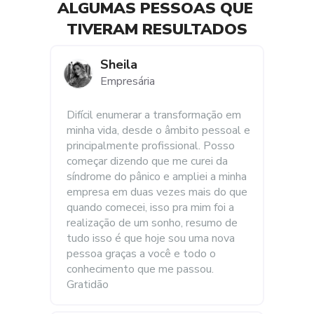
ALGUMAS PESSOAS QUE 
TIVERAM RESULTADOS
Sheila
Empresária
Difícil enumerar a transformação em 
minha vida, desde o âmbito pessoal e 
principalmente profissional. Posso 
começar dizendo que me curei da 
síndrome do pânico e ampliei a minha 
empresa em duas vezes mais do que 
quando comecei, isso pra mim foi a 
realização de um sonho, resumo de 
tudo isso é que hoje sou uma nova 
pessoa graças a você e todo o 
conhecimento que me passou. 
Gratidão