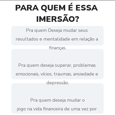
PARA QUEM É ESSA 
IMERSÃO?
Pra quem Deseja mudar seus 
resultados e mentalidade em relação a 
finanças.
Pra quem deseja superar, problemas 
emocionais, vícios, traumas, ansiedade e 
depressão.
Pra quem deseja mudar o
jogo na vida financeira de uma vez por 