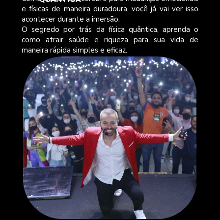
e físicas de maneira duradoura, você já vai ver isso 
acontecer durante a imersão.
O segredo por trás da física quântica, aprenda o 
como atrair saúde e riqueza para sua vida de 
maneira rápida simples e eficaz.