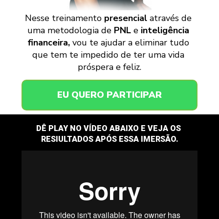
Nesse 
treinamento 
presencial
 através de 
uma metodologia de 
PNL
 e 
inteligência 
financeira, 
vou te ajudar a eliminar tudo 
que tem te impedido de ter uma vida 
próspera e feliz.
EU QUERO PARTICIPAR
DÊ PLAY NO VÍDEO ABAIXO E VEJA OS 
RESIULTADOS APÓS ESSA IMERSÃO.