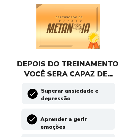
DEPOIS DO TREINAMENTO 
VOCÊ SERA CAPAZ DE...
Superar ansiedade e 
depressão
Aprender a gerir 
emoções