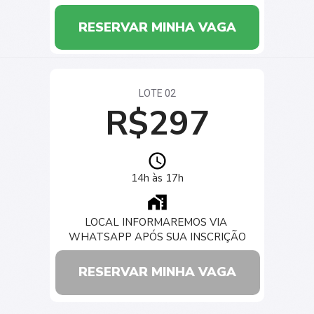
RESERVAR MINHA VAGA
LOTE 02
R$297
14h às 17h
LOCAL INFORMAREMOS VIA 
WHATSAPP APÓS SUA INSCRIÇÃO
RESERVAR MINHA VAGA