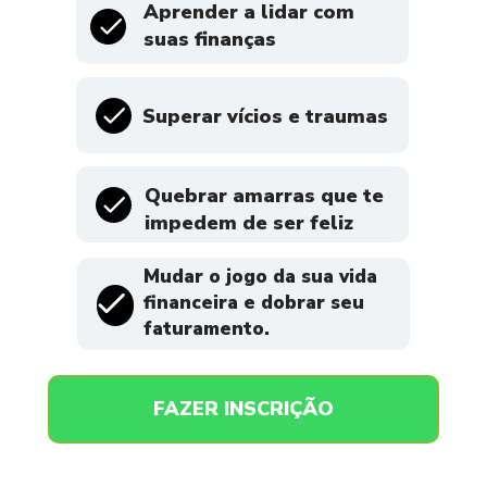
Aprender a lidar com
suas finanças
Superar vícios e traumas
Quebrar amarras que te 
impedem de ser feliz
Mudar o jogo da sua vida 
financeira e dobrar seu 
faturamento.
FAZER INSCRIÇÃO