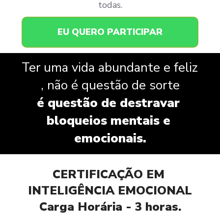
todas.
EU QUERO PARTICIPAR
Ter uma vida abundante e feliz 
, não é questão de sorte
é questão de destravar 
bloqueios mentais e 
emocionais.
CERTIFICAÇÃO EM 
INTELIGÊNCIA EMOCIONAL
Carga Horária - 3 horas.