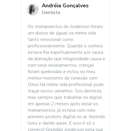
Andréia Gonçalves
Dentista
Os treinamentos do Anderson foram 
um divisor de águas na minha vida, 
tanto emocional como 
profissionalmente. Quando o conheci 
estava fria espiritualmente por causa 
da alienação que religiosidade causa e 
com seus ensinamentos, crenças 
foram quebradas e estou no meu 
melhor momento de conexão com 
Deus.Na minha vida profissional pude 
traçar novos caminhos. Sou dentista, 
mas sempre quis trabalhar no digital, 
em apenas 2 meses após iniciar os 
treinamentos, já estava com meu 
primeiro produto digital no ar, fazendo 
lives e dando aulas. E isso é só o 
começo! Gratidão Anderson pela sua 