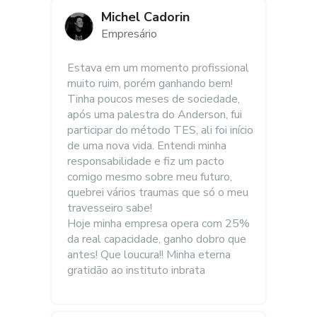
Michel Cadorin
Empresário
Estava em um momento profissional 
muito ruim, porém ganhando bem! 
Tinha poucos meses de sociedade, 
após uma palestra do Anderson, fui 
participar do método TES, ali foi início 
de uma nova vida. Entendi minha 
responsabilidade e fiz um pacto 
comigo mesmo sobre meu futuro, 
quebrei vários traumas que só o meu 
travesseiro sabe!
Hoje minha empresa opera com 25% 
da real capacidade, ganho dobro que 
antes! Que loucura!! Minha eterna 
gratidão ao instituto inbrata