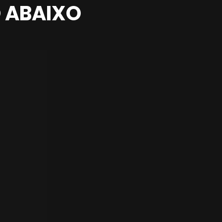
 ABAIXO 