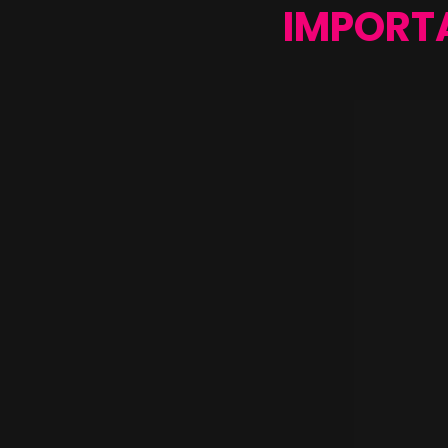
IMPORTA