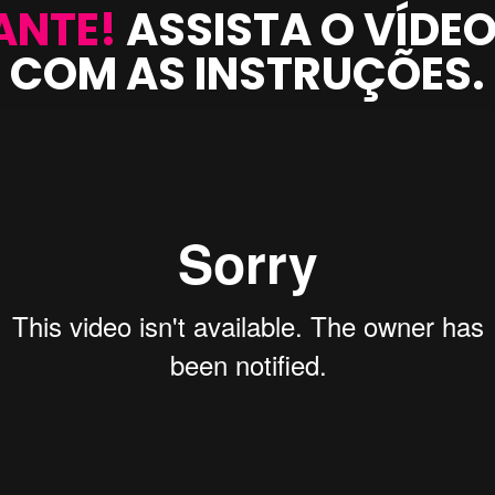
NTE! 
ASSISTA O VÍDEO
COM AS INSTRUÇÕES.