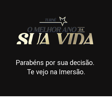
Parabéns por sua decisão. 
Te vejo na Imersão.