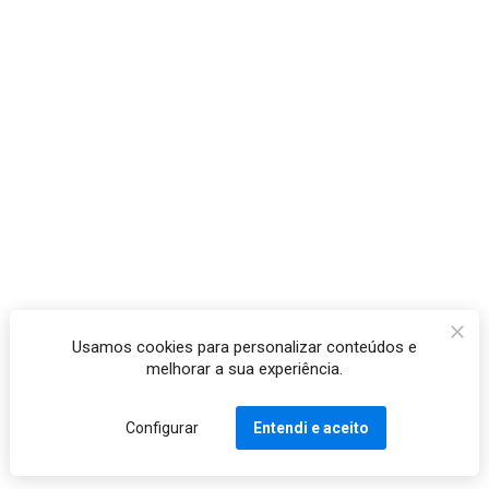
Usamos cookies para personalizar conteúdos e
melhorar a sua experiência.
Configurar
Entendi e aceito