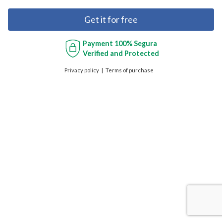
Get it for free
Payment
100% Segura
Verified and Protected
Privacy policy
Terms of purchase